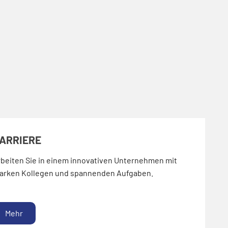
ARRIERE
beiten Sie in einem innovativen Unternehmen mit
tarken Kollegen und spannenden Aufgaben.
Mehr