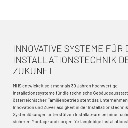
INNOVATIVE SYSTEME FÜR 
INSTALLATIONSTECHNIK D
ZUKUNFT
MHS entwickelt seit mehr als 30 Jahren hochwertige
Installationssysteme für die technische Gebäudeausstatt
österreichischer Familienbetrieb steht das Unternehmen f
Innovation und Zuverlässigkeit in der Installationstechni
Systemlösungen unterstützen Installateure bei einer sch
sicheren Montage und sorgen für langlebige Installations