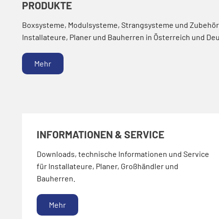
PRODUKTE
Boxsysteme, Modulsysteme, Strangsysteme und Zubehör
Installateure, Planer und Bauherren in Österreich und De
Mehr
INFORMATIONEN & SERVICE
Downloads, technische Informationen und Service
für Installateure, Planer, Großhändler und
Bauherren.
Mehr