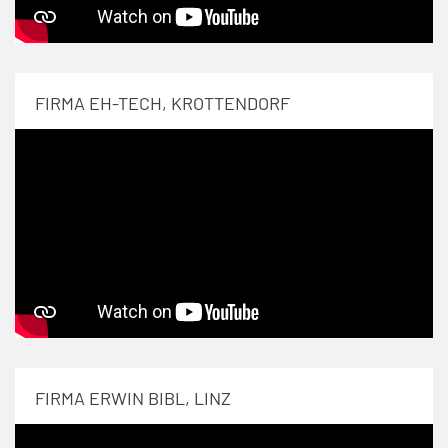
FIRMA EH-TECH, KROTTENDORF
FIRMA ERWIN BIBL, LINZ