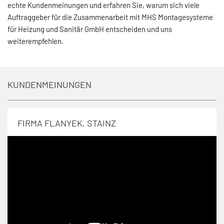
echte Kundenmeinungen und erfahren Sie, warum sich viele
Auftraggeber für die Zusammenarbeit mit MHS Montagesysteme
für Heizung und Sanitär GmbH entscheiden und uns
weiterempfehlen.
KUNDENMEINUNGEN
FIRMA FLANYEK, STAINZ