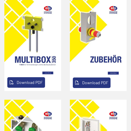
Download PDF
Download PDF