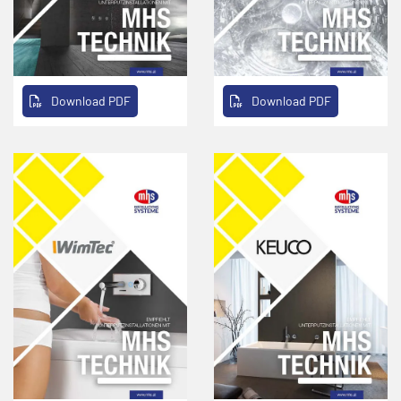
Download PDF
Download PDF