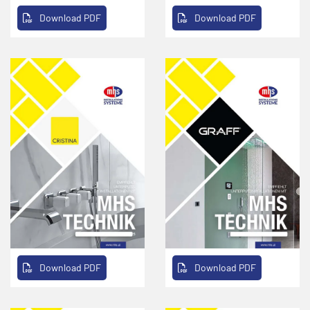
Download PDF
Download PDF
Download PDF
Download PDF