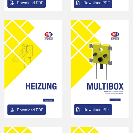
Download PDF
Download PDF
Download PDF
Download PDF