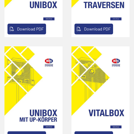
Download PDF
Download PDF