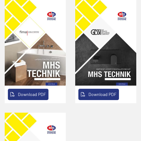
Download PDF
Download PDF