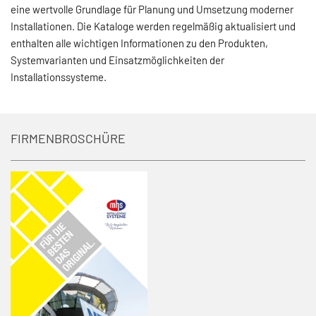
eine wertvolle Grundlage für Planung und Umsetzung moderner
Installationen. Die Kataloge werden regelmäßig aktualisiert und
enthalten alle wichtigen Informationen zu den Produkten,
Systemvarianten und Einsatzmöglichkeiten der
Installationssysteme.
FIRMENBROSCHÜRE