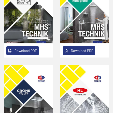
Download PDF
Download PDF