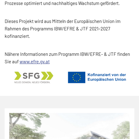
Prozesse optimiert und nachhaltiges Wachstum gefördert.
Dieses Projekt wird aus Mitteln der Europäischen Union im
Rahmen des Programms IBW/EFRE & JTF 2021–2027
kofinanziert.
Nähere Informationen zum Programm IBW/EFRE- & JTF finden
Sie auf
www.efre.gv.at