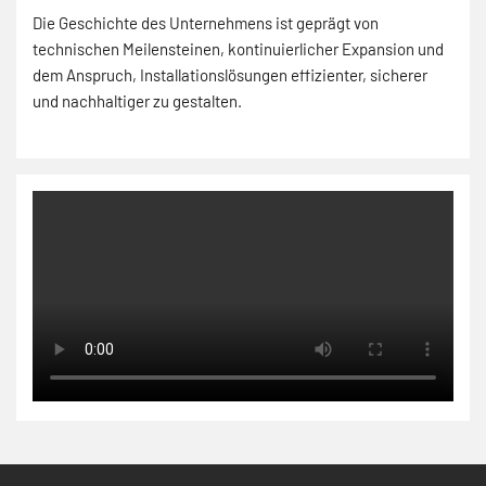
Die Geschichte des Unternehmens ist geprägt von
technischen Meilensteinen, kontinuierlicher Expansion und
dem Anspruch, Installationslösungen effizienter, sicherer
und nachhaltiger zu gestalten.