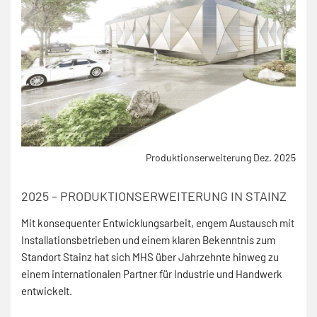
Produktionserweiterung Dez. 2025
2025 – PRODUKTIONSERWEITERUNG IN STAINZ
Mit konsequenter Entwicklungsarbeit, engem Austausch mit
Installationsbetrieben und einem klaren Bekenntnis zum
Standort Stainz hat sich MHS über Jahrzehnte hinweg zu
einem internationalen Partner für Industrie und Handwerk
entwickelt.